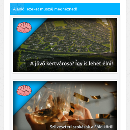
Ajánló, ezeket muszáj megnézned!