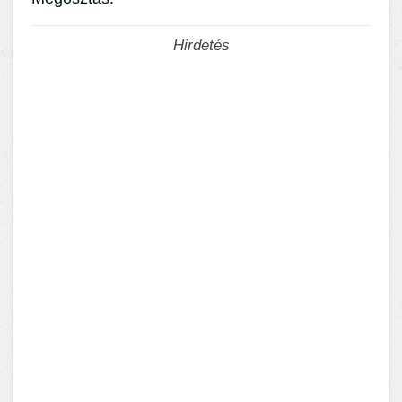
Hirdetés